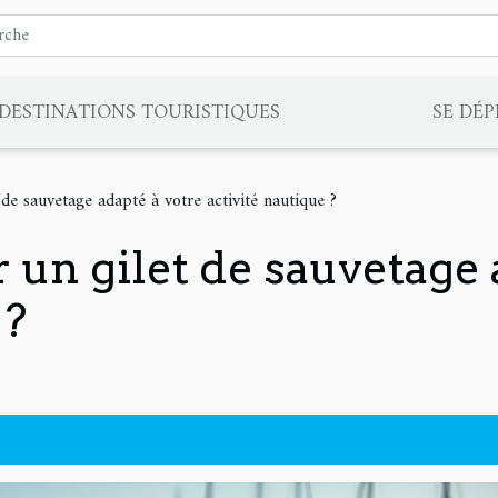
DESTINATIONS TOURISTIQUES
SE DÉ
de sauvetage adapté à votre activité nautique ?
un gilet de sauvetage 
 ?