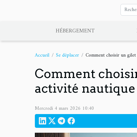
HÉBERGEMENT
Accueil
Se déplacer
Comment choisir un gilet 
Comment choisir 
activité nautique
Mercredi 4 mars 2026 10:40