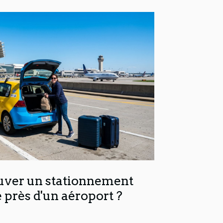
ver un stationnement
près d'un aéroport ?