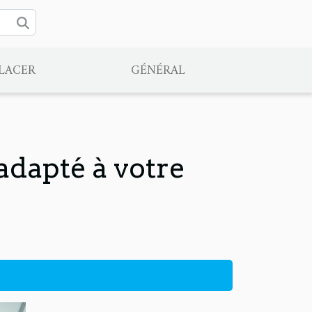
PLACER
GÉNÉRAL
adapté à votre