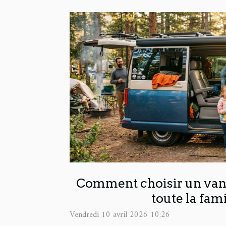
Comment choisir un van
toute la fami
Vendredi 10 avril 2026 10:26