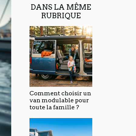
DANS LA MÊME
RUBRIQUE
Comment choisir un
van modulable pour
toute la famille ?