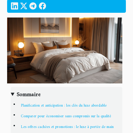
Sommaire
Planification et anticipation : les clés du luxe abordable
Comparer pour économiser sans compromis sur la qualité
Les offres cachées et promotions : le luxe à portée de main