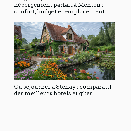
hébergement parfait à Menton :
confort, budget et emplacement
Où séjourner à Stenay : comparatif
des meilleurs hôtels et gîtes