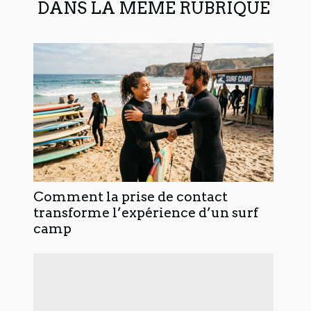
DANS LA MÊME RUBRIQUE
Comment la prise de contact
transforme l’expérience d’un surf
camp