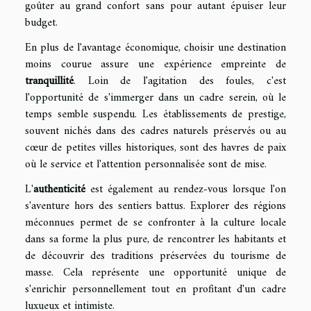
goûter au grand confort sans pour autant épuiser leur
budget.
En plus de l'avantage économique, choisir une destination
moins courue assure une expérience empreinte de
tranquillité
. Loin de l'agitation des foules, c'est
l'opportunité de s'immerger dans un cadre serein, où le
temps semble suspendu. Les établissements de prestige,
souvent nichés dans des cadres naturels préservés ou au
cœur de petites villes historiques, sont des havres de paix
où le service et l'attention personnalisée sont de mise.
L'
authenticité
est également au rendez-vous lorsque l'on
s'aventure hors des sentiers battus. Explorer des régions
méconnues permet de se confronter à la culture locale
dans sa forme la plus pure, de rencontrer les habitants et
de découvrir des traditions préservées du tourisme de
masse. Cela représente une opportunité unique de
s'enrichir personnellement tout en profitant d'un cadre
luxueux et intimiste.