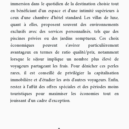
immersion dans le quotidien de la destination choisie tout
en bénéficiant d'un espace et d'une intimité supérieurs à
ceux d'une chambre d'hôtel standard. Les villas de luxe,
quant à elles, proposent souvent des environnements
exclusifs avec des services personnalisés, tels que des
piscines privées ou des jardins somptueux. Ces choix
économiques peuvent s'avérer particulièrement
avantageux en termes de ratio qualité/prix, notamment
lorsque le séjour implique un nombre plus élevé de
voyageurs partageant les frais. Pour dénicher ces perles
rares, il est conseillé de privilégier la capitalisation
immobilière et d'étudier les avis d'autres voyageurs. Enfin,
restez à l'affût des offres spéciales et des périodes moins
touristiques pour maximiser les économies tout en
jouissant d'un cadre d'exception.