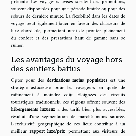
présente. Les voyageurs avisés scrutent ces promotions,
souvent disponibles pour une période limitée ou pour des
séjours de dernière minute. La flexibilité dans les dates de
voyage peut également jouer en faveur des chasseurs de
luxe abordable, permettant ainsi de profiter pleinement
du confort et des prestations haut de gamme sans se
ruiner.
Les avantages du voyage hors
des sentiers battus
Opter pour des
destinations moins populaires
est une
stratégie astucieuse pour les voyageurs en quête de
raffinement à moindre coût. Éloignées des circuits
touristiques traditionnels, ces régions offrent souvent des
hébergements luxueux
à des tarifs bien plus accessibles,
résultat d'une segmentation de marché moins saturée.
L'exclusivité géographique de ces lieux contribue à un
meilleur
rapport luxe/prix
, permettant aux visiteurs de