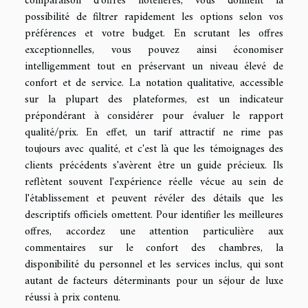
comparaison d'offres hôtelières, vous donnent la
possibilité de filtrer rapidement les options selon vos
préférences et votre budget. En scrutant les offres
exceptionnelles, vous pouvez ainsi économiser
intelligemment tout en préservant un niveau élevé de
confort et de service. La notation qualitative, accessible
sur la plupart des plateformes, est un indicateur
prépondérant à considérer pour évaluer le rapport
qualité/prix. En effet, un tarif attractif ne rime pas
toujours avec qualité, et c'est là que les témoignages des
clients précédents s'avèrent être un guide précieux. Ils
reflètent souvent l'expérience réelle vécue au sein de
l'établissement et peuvent révéler des détails que les
descriptifs officiels omettent. Pour identifier les meilleures
offres, accordez une attention particulière aux
commentaires sur le confort des chambres, la
disponibilité du personnel et les services inclus, qui sont
autant de facteurs déterminants pour un séjour de luxe
réussi à prix contenu.