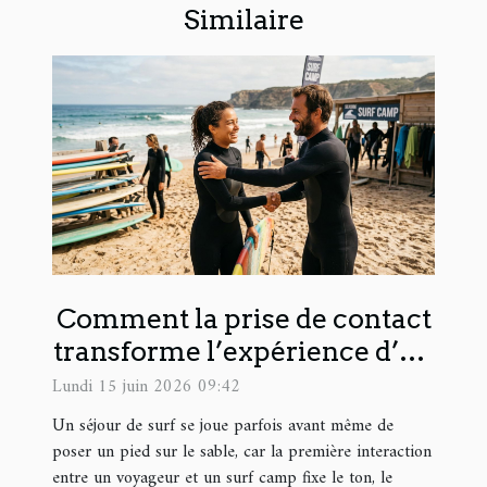
Similaire
Comment la prise de contact
transforme l’expérience d’un
surf camp
Lundi 15 juin 2026 09:42
Un séjour de surf se joue parfois avant même de
poser un pied sur le sable, car la première interaction
entre un voyageur et un surf camp fixe le ton, le