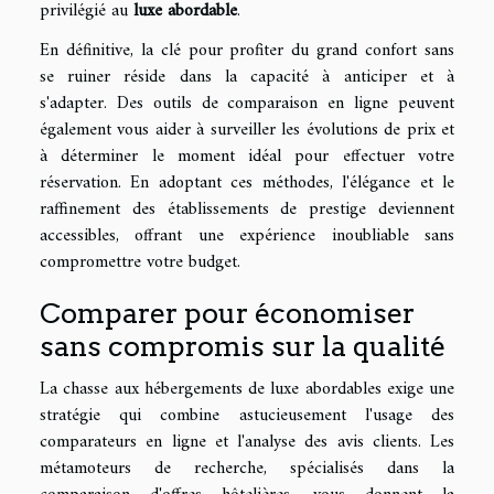
privilégié au
luxe abordable
.
En définitive, la clé pour profiter du grand confort sans
se ruiner réside dans la capacité à anticiper et à
s'adapter. Des outils de comparaison en ligne peuvent
également vous aider à surveiller les évolutions de prix et
à déterminer le moment idéal pour effectuer votre
réservation. En adoptant ces méthodes, l'élégance et le
raffinement des établissements de prestige deviennent
accessibles, offrant une expérience inoubliable sans
compromettre votre budget.
Comparer pour économiser
sans compromis sur la qualité
La chasse aux hébergements de luxe abordables exige une
stratégie qui combine astucieusement l'usage des
comparateurs en ligne et l'analyse des avis clients. Les
métamoteurs de recherche, spécialisés dans la