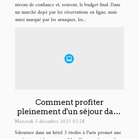
niveau de confiance et, souvent, le budget final. Dans
un marché dopé par les réservations en ligne, mais
aussi marqué par les arnaques, les...
Comment profiter
pleinement d'un séjour dans
un hôtel 3 étoiles à Paris ?
Mercredi 3 décembre 2025 02:28
Séjourner dans un hôtel 3 étoiles à Paris promet une