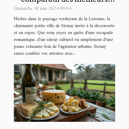
hôtels et gîtes
Dimanche 30 juin 2024 00:04
Nichée dans le paysage verdoyant de la Lorraine, la
charmante petite ville de Stenay invite à la découverte
et au repos. Que vous soyez en quête d'une escapade
romantique, d'un séjour culturel ou simplement d'une
pause relaxante loin de l'agitation urbaine, Stenay
saura combler vos attentes avec...