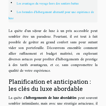
Les avantages du voyage hors des sentiers battus
Les formules d'hébergement alternatif pour une expérience de
luxe
La quête d'un séjour de luxe à un prix accessible peut
sembler être un paradoxe. Pourtant, il est tout à fait
possible de goûter au grand confort sans pour autant
vider son portefeuille. Découvrons ensemble comment
allier raffinement et budget maîtrisé, en explorant
diverses astuces pour profiter d'hébergements de prestige
à des tarifs avantageux, et ce, sans compromettre la
qualité de votre expérience.
Planification et anticipation :
les clés du luxe abordable
La quête d'
hébergements de luxe abordables
peut souvent
sembler intimidante, mais avec une stratégie astucieuse, il