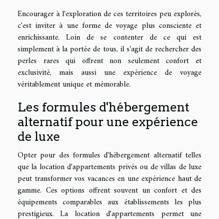
Encourager à l'exploration de ces territoires peu explorés,
c'est inviter à une forme de voyage plus consciente et
enrichissante. Loin de se contenter de ce qui est
simplement à la portée de tous, il s'agit de rechercher des
perles rares qui offrent non seulement confort et
exclusivité, mais aussi une expérience de voyage
véritablement unique et mémorable.
Les formules d'hébergement
alternatif pour une expérience
de luxe
Opter pour des formules d'hébergement alternatif telles
que la location d'appartements privés ou de villas de luxe
peut transformer vos vacances en une expérience haut de
gamme. Ces options offrent souvent un confort et des
équipements comparables aux établissements les plus
prestigieux. La location d'appartements permet une