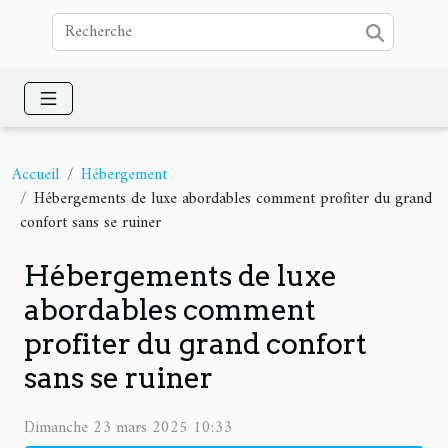
Accueil
Hébergement
Hébergements de luxe abordables comment profiter du grand
confort sans se ruiner
Hébergements de luxe
abordables comment
profiter du grand confort
sans se ruiner
Dimanche 23 mars 2025 10:33