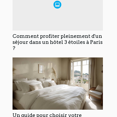
Comment profiter pleinement d'un
séjour dans un hôtel 3 étoiles à Paris
?
Un guide pour choisir votre