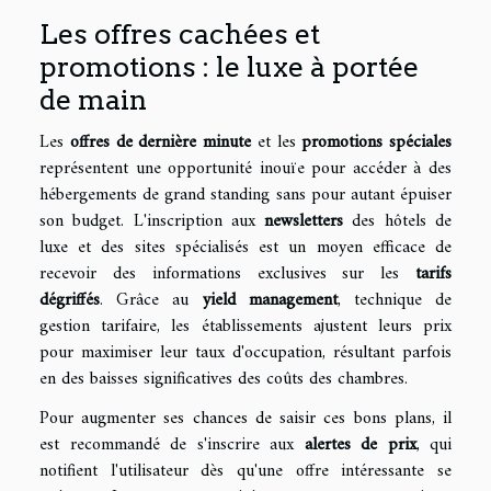
Les offres cachées et
promotions : le luxe à portée
de main
Les
offres de dernière minute
et les
promotions spéciales
représentent une opportunité inouïe pour accéder à des
hébergements de grand standing sans pour autant épuiser
son budget. L'inscription aux
newsletters
des hôtels de
luxe et des sites spécialisés est un moyen efficace de
recevoir des informations exclusives sur les
tarifs
dégriffés
. Grâce au
yield management
, technique de
gestion tarifaire, les établissements ajustent leurs prix
pour maximiser leur taux d'occupation, résultant parfois
en des baisses significatives des coûts des chambres.
Pour augmenter ses chances de saisir ces bons plans, il
est recommandé de s'inscrire aux
alertes de prix
, qui
notifient l'utilisateur dès qu'une offre intéressante se