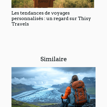
Les tendances de voyages
personnalisés : un regard sur Thisy
Travels
Similaire