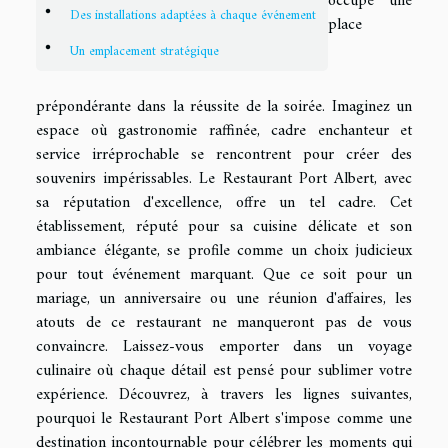
occupe une
Des installations adaptées à chaque événement
place
Un emplacement stratégique
prépondérante dans la réussite de la soirée. Imaginez un
espace où gastronomie raffinée, cadre enchanteur et
service irréprochable se rencontrent pour créer des
souvenirs impérissables. Le Restaurant Port Albert, avec
sa réputation d'excellence, offre un tel cadre. Cet
établissement, réputé pour sa cuisine délicate et son
ambiance élégante, se profile comme un choix judicieux
pour tout événement marquant. Que ce soit pour un
mariage, un anniversaire ou une réunion d'affaires, les
atouts de ce restaurant ne manqueront pas de vous
convaincre. Laissez-vous emporter dans un voyage
culinaire où chaque détail est pensé pour sublimer votre
expérience. Découvrez, à travers les lignes suivantes,
pourquoi le Restaurant Port Albert s'impose comme une
destination incontournable pour célébrer les moments qui