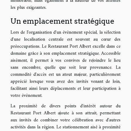
mémorable, mais également à la hauteur de vos attentes
les plus exigeantes.
Un emplacement stratégique
Lors de l'organisation d'un événement spécial, la sélection
d'une localisation centrale est souvent au cœur des
préoccupations. Le Restaurant Port Albert excelle dans ce
domaine grâce à son emplacement stratégique. Accessible
aisément, il permet à vos convives de rejoindre le lieu
sans encombre, quelle que soit leur provenance. La
commodité d'accès est un atout majeur, particulièrement
apprécié lorsque vous avez des invités venant de loin,
facilitant ainsi leurs déplacements et leur participation à
votre événement.
La proximité de divers points d'intérêt autour du
Restaurant Port Albert ajoute à son attrait, permettant
aux invités de combiner votre célébration avec d'autres
activités dans la région. Le stationnement aisé à proximité