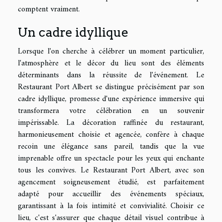
comptent vraiment.
Un cadre idyllique
Lorsque l'on cherche à célébrer un moment particulier,
l'atmosphère et le décor du lieu sont des éléments
déterminants dans la réussite de l'événement. Le
Restaurant Port Albert se distingue précisément par son
cadre idyllique, promesse d'une expérience immersive qui
transformera votre célébration en un souvenir
impérissable. La décoration raffinée du restaurant,
harmonieusement choisie et agencée, confère à chaque
recoin une élégance sans pareil, tandis que la vue
imprenable offre un spectacle pour les yeux qui enchante
tous les convives. Le Restaurant Port Albert, avec son
agencement soigneusement étudié, est parfaitement
adapté pour accueillir des événements spéciaux,
garantissant à la fois intimité et convivialité. Choisir ce
lieu, c'est s'assurer que chaque détail visuel contribue à