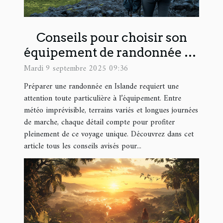
Conseils pour choisir son
équipement de randonnée en
Islande
Mardi 9 septembre 2025 09:36
Préparer une randonnée en Islande requiert une
attention toute particulière à l’équipement. Entre
météo imprévisible, terrains variés et longues journées
de marche, chaque détail compte pour profiter
pleinement de ce voyage unique. Découvrez dans cet
article tous les conseils avisés pour...