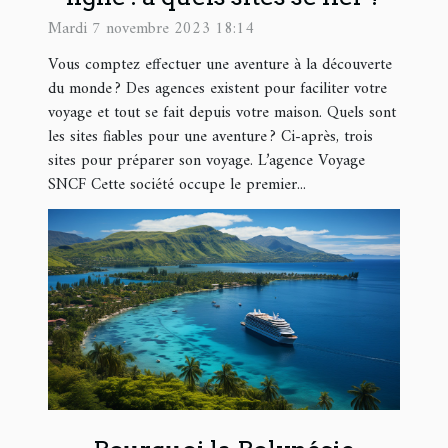
Mardi 7 novembre 2023 18:14
Vous comptez effectuer une aventure à la découverte
du monde ? Des agences existent pour faciliter votre
voyage et tout se fait depuis votre maison. Quels sont
les sites fiables pour une aventure ? Ci-après, trois
sites pour préparer son voyage. L’agence Voyage
SNCF Cette société occupe le premier...