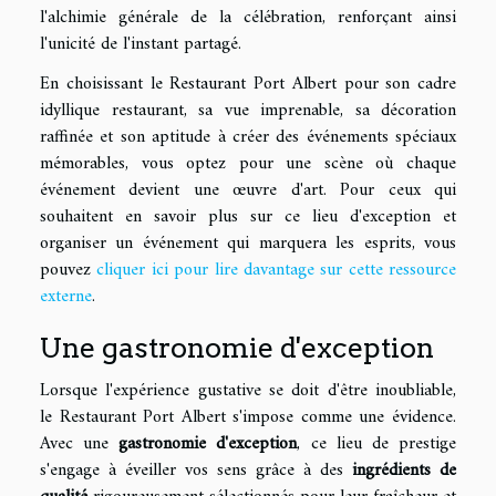
l'alchimie générale de la célébration, renforçant ainsi
l'unicité de l'instant partagé.
En choisissant le Restaurant Port Albert pour son cadre
idyllique restaurant, sa vue imprenable, sa décoration
raffinée et son aptitude à créer des événements spéciaux
mémorables, vous optez pour une scène où chaque
événement devient une œuvre d'art. Pour ceux qui
souhaitent en savoir plus sur ce lieu d'exception et
organiser un événement qui marquera les esprits, vous
pouvez
cliquer ici pour lire davantage sur cette ressource
externe
.
Une gastronomie d'exception
Lorsque l'expérience gustative se doit d'être inoubliable,
le Restaurant Port Albert s'impose comme une évidence.
Avec une
gastronomie d'exception
, ce lieu de prestige
s'engage à éveiller vos sens grâce à des
ingrédients de