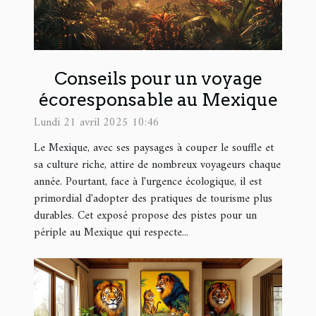
Conseils pour un voyage
écoresponsable au Mexique
Lundi 21 avril 2025 10:46
Le Mexique, avec ses paysages à couper le souffle et
sa culture riche, attire de nombreux voyageurs chaque
année. Pourtant, face à l'urgence écologique, il est
primordial d'adopter des pratiques de tourisme plus
durables. Cet exposé propose des pistes pour un
périple au Mexique qui respecte...