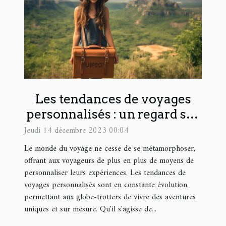
Les tendances de voyages
personnalisés : un regard sur
Thisy Travels
Jeudi 14 décembre 2023 00:04
Le monde du voyage ne cesse de se métamorphoser,
offrant aux voyageurs de plus en plus de moyens de
personnaliser leurs expériences. Les tendances de
voyages personnalisés sont en constante évolution,
permettant aux globe-trotters de vivre des aventures
uniques et sur mesure. Qu'il s'agisse de...