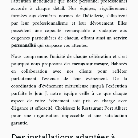
l'attention méticuleuse que notre personnel professionnel
accorde à chaque détail. Nos équipes, régulièrement
formées aux dernières normes de l'hôtellerie, s'illustrent
par leur professionnalisme et leur dévouement. Elles
possèdent une capacité remarquable à s'adapter aux
exigences particulières de chacun, offrant ainsi un
service
personnalisé
qui surpasse vos attentes.
Nous comprenons l'unicité de chaque célébration et c'est
pourquoi nous proposons des
menus sur mesure
, élaborés
en collaboration avec nos clients pour refléter
parfaitement l'essence de leur événement. De la
coordination d'événement méticuleuse jusqu'à l'exécution
parfaite le jour J, notre équipe veille à ce que chaque
aspect de votre événement soit pris en charge avec
élégance et efficacité. Choisissez le Restaurant Port Albert
pour une organisation impeccable et une satisfaction
garantie.
Des installations adaptées à