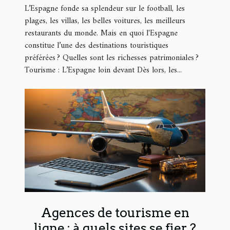
L’Espagne fonde sa splendeur sur le football, les
plages, les villas, les belles voitures, les meilleurs
restaurants du monde. Mais en quoi l'Espagne
constitue l’une des destinations touristiques
préférées ? Quelles sont les richesses patrimoniales ?
Tourisme : L’Espagne loin devant Dès lors, les...
Agences de tourisme en
ligne : à quels sites se fier ?