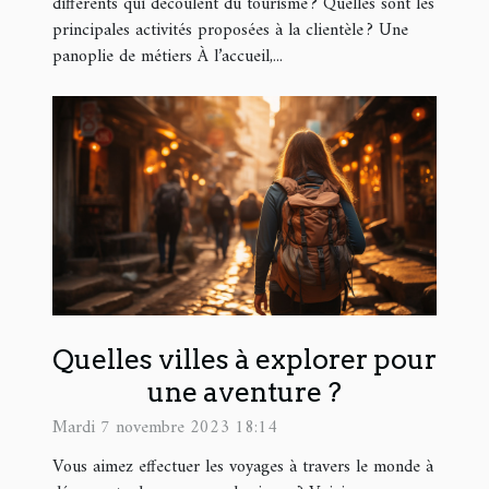
différents qui découlent du tourisme ? Quelles sont les
principales activités proposées à la clientèle ? Une
panoplie de métiers À l’accueil,...
Quelles villes à explorer pour
une aventure ?
Mardi 7 novembre 2023 18:14
Vous aimez effectuer les voyages à travers le monde à