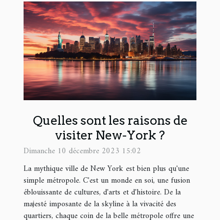
Quelles sont les raisons de
visiter New-York ?
Dimanche 10 décembre 2023 15:02
La mythique ville de New York est bien plus qu'une
simple métropole. C'est un monde en soi, une fusion
éblouissante de cultures, d'arts et d'histoire. De la
majesté imposante de la skyline à la vivacité des
quartiers, chaque coin de la belle métropole offre une