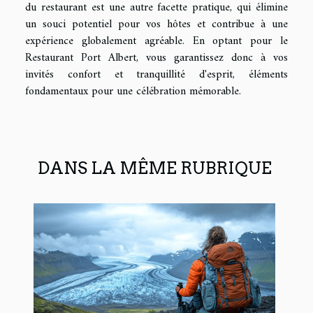
du restaurant est une autre facette pratique, qui élimine
un souci potentiel pour vos hôtes et contribue à une
expérience globalement agréable. En optant pour le
Restaurant Port Albert, vous garantissez donc à vos
invités confort et tranquillité d'esprit, éléments
fondamentaux pour une célébration mémorable.
DANS LA MÊME RUBRIQUE