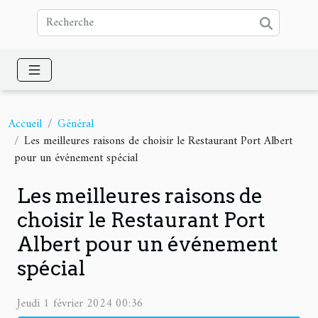
Accueil
Général
Les meilleures raisons de choisir le Restaurant Port Albert
pour un événement spécial
Les meilleures raisons de
choisir le Restaurant Port
Albert pour un événement
spécial
Jeudi 1 février 2024 00:36