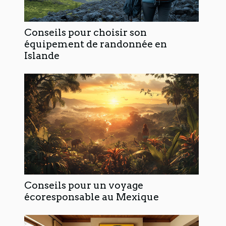
Conseils pour choisir son
équipement de randonnée en
Islande
Conseils pour un voyage
écoresponsable au Mexique