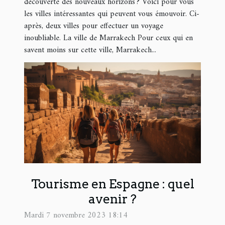
découverte des nouveaux horizons ? Voici pour vous
les villes intéressantes qui peuvent vous émouvoir. Ci-
après, deux villes pour effectuer un voyage
inoubliable. La ville de Marrakech Pour ceux qui en
savent moins sur cette ville, Marrakech...
Tourisme en Espagne : quel
avenir ?
Mardi 7 novembre 2023 18:14