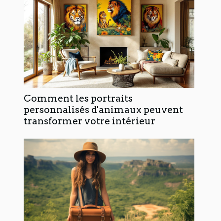
Comment les portraits
personnalisés d'animaux peuvent
transformer votre intérieur