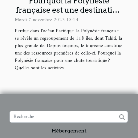
Pourquoi la Polynésie
française est une destination
touristique prisée ?
Mardi 7 novembre 2023 18:14
Perdue dans l’océan Pacifique, la Polynésie française
se révèle un regroupement de 118 îles, dont Tahiti, la
plus grande île. Depuis toujours, le tourisme constitue
une des ressources premières de celle-ci. Pourquoi la
Polynésie française pour une chute touristique ?
Quelles sont les activités...
Hébergement