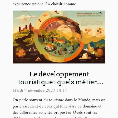
expérience unique. La choisir comme...
Le développement
touristique : quels métiers
d’avenir ?
Mardi 7 novembre 2023 18:14
On parle souvent du tourisme dans le Monde, mais on
parle rarement de ceux qui font vivre ce domaine et
des différentes activités proposées. Quels sont les