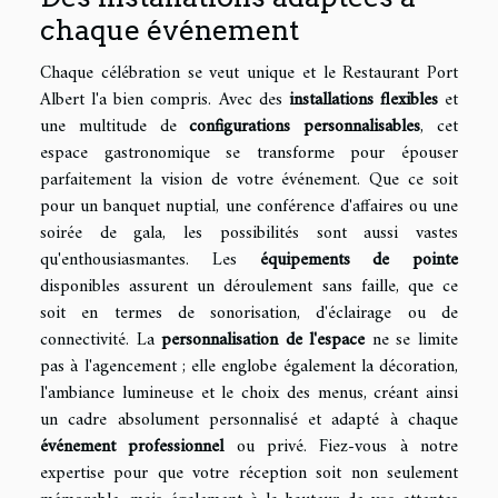
chaque événement
Chaque célébration se veut unique et le Restaurant Port
Albert l'a bien compris. Avec des
installations flexibles
et
une multitude de
configurations personnalisables
, cet
espace gastronomique se transforme pour épouser
parfaitement la vision de votre événement. Que ce soit
pour un banquet nuptial, une conférence d'affaires ou une
soirée de gala, les possibilités sont aussi vastes
qu'enthousiasmantes. Les
équipements de pointe
disponibles assurent un déroulement sans faille, que ce
soit en termes de sonorisation, d'éclairage ou de
connectivité. La
personnalisation de l'espace
ne se limite
pas à l'agencement ; elle englobe également la décoration,
l'ambiance lumineuse et le choix des menus, créant ainsi
un cadre absolument personnalisé et adapté à chaque
événement professionnel
ou privé. Fiez-vous à notre
expertise pour que votre réception soit non seulement