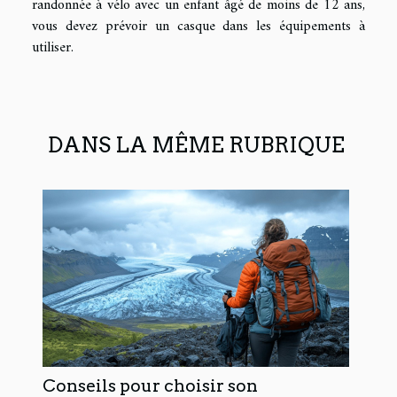
randonnée à vélo avec un enfant âgé de moins de 12 ans,
vous devez prévoir un casque dans les équipements à
utiliser.
DANS LA MÊME RUBRIQUE
Conseils pour choisir son