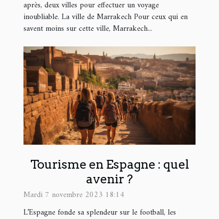
après, deux villes pour effectuer un voyage
inoubliable. La ville de Marrakech Pour ceux qui en
savent moins sur cette ville, Marrakech...
Tourisme en Espagne : quel
avenir ?
Mardi 7 novembre 2023 18:14
L’Espagne fonde sa splendeur sur le football, les