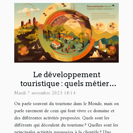
Le développement
touristique : quels métiers
d’avenir ?
Mardi 7 novembre 2023 18:14
On parle souvent du tourisme dans le Monde, mais on
parle rarement de ceux qui font vivre ce domaine et
des différentes activités proposées. Quels sont les
différents qui découlent du tourisme ? Quelles sont les
principales activités proposées à la clientèle ? Une