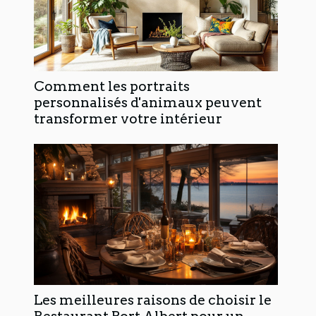
Comment les portraits
personnalisés d'animaux peuvent
transformer votre intérieur
Les meilleures raisons de choisir le