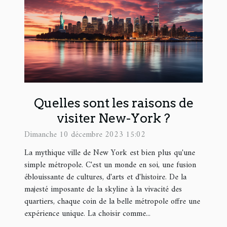
Quelles sont les raisons de
visiter New-York ?
Dimanche 10 décembre 2023 15:02
La mythique ville de New York est bien plus qu'une
simple métropole. C'est un monde en soi, une fusion
éblouissante de cultures, d'arts et d'histoire. De la
majesté imposante de la skyline à la vivacité des
quartiers, chaque coin de la belle métropole offre une
expérience unique. La choisir comme...