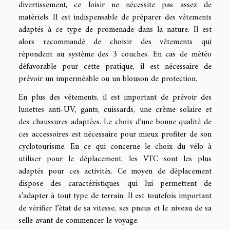
divertissement, ce loisir ne nécessite pas assez de
matériels. Il est indispensable de préparer des vêtements
adaptés à ce type de promenade dans la nature. Il est
alors recommandé de choisir des vêtements qui
répondent au système des 3 couches. En cas de météo
défavorable pour cette pratique, il est nécessaire de
prévoir un imperméable ou un blouson de protection.
En plus des vêtements, il est important de prévoir des
lunettes anti-UV, gants, cuissards, une crème solaire et
des chaussures adaptées. Le choix d’une bonne qualité de
ces accessoires est nécessaire pour mieux profiter de son
cyclotourisme. En ce qui concerne le choix du vélo à
utiliser pour le déplacement, les VTC sont les plus
adaptés pour ces activités. Ce moyen de déplacement
dispose des caractéristiques qui lui permettent de
s’adapter à tout type de terrain. Il est toutefois important
de vérifier l’état de sa vitesse, ses pneus et le niveau de sa
selle avant de commencer le voyage.