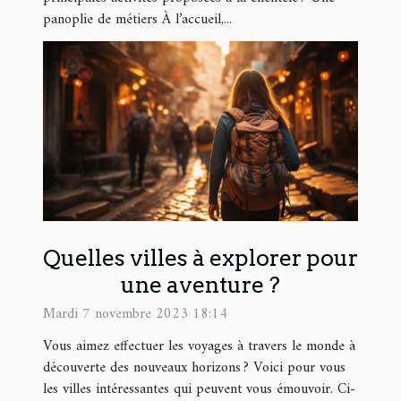
panoplie de métiers À l’accueil,...
Quelles villes à explorer pour
une aventure ?
Mardi 7 novembre 2023 18:14
Vous aimez effectuer les voyages à travers le monde à
découverte des nouveaux horizons ? Voici pour vous
les villes intéressantes qui peuvent vous émouvoir. Ci-