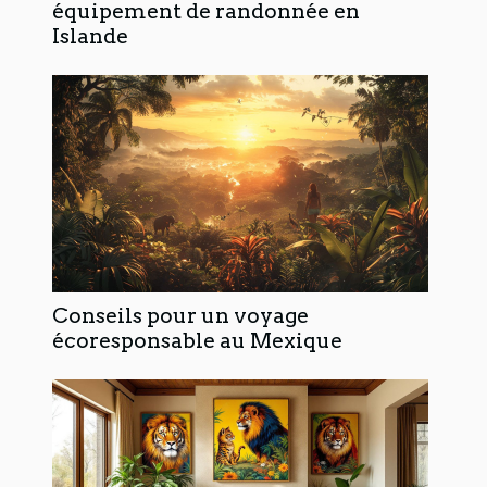
équipement de randonnée en
Islande
Conseils pour un voyage
écoresponsable au Mexique