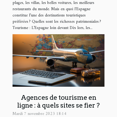
plages, les villas, les belles voitures, les meilleurs
restaurants du monde. Mais en quoi l'Espagne
constitue l’une des destinations touristiques
préférées ? Quelles sont les richesses patrimoniales ?
Tourisme : L’Espagne loin devant Dès lors, les...
Agences de tourisme en
ligne : à quels sites se fier ?
Mardi 7 novembre 2023 18:14