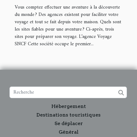
Vous comptez effectuer une aventure à la découverte
du monde ? Des agences existent pour faciliter votre
voyage et tout se fait depuis votre maison. Quels sont
les sites fiables pour une aventure ? Ci-après, trois
sites pour préparer son voyage. L’agence Voyage
SNCF Cette société occupe le premier...
Hébergement
Destinations touristiques
Se déplacer
Général