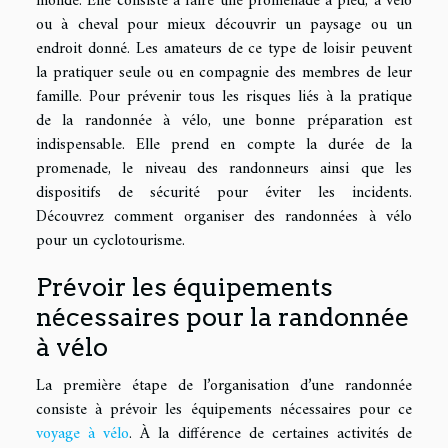
monde. Elle consiste à faire une promenade à pied, à vélo
ou à cheval pour mieux découvrir un paysage ou un
endroit donné. Les amateurs de ce type de loisir peuvent
la pratiquer seule ou en compagnie des membres de leur
famille. Pour prévenir tous les risques liés à la pratique
de la randonnée à vélo, une bonne préparation est
indispensable. Elle prend en compte la durée de la
promenade, le niveau des randonneurs ainsi que les
dispositifs de sécurité pour éviter les incidents.
Découvrez comment organiser des randonnées à vélo
pour un cyclotourisme.
Prévoir les équipements
nécessaires pour la randonnée
à vélo
La première étape de l’organisation d’une randonnée
consiste à prévoir les équipements nécessaires pour ce
voyage à vélo
. À la différence de certaines activités de