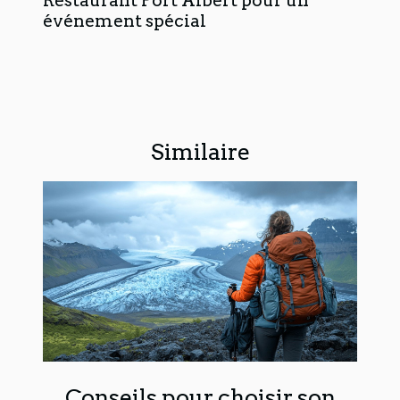
Restaurant Port Albert pour un
événement spécial
Similaire
Conseils pour choisir son