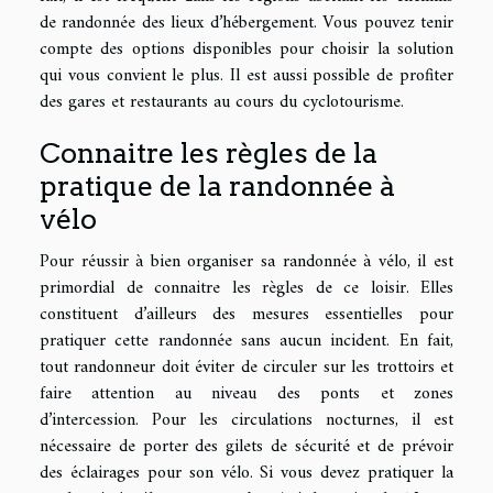
de randonnée des lieux d’hébergement. Vous pouvez tenir
compte des options disponibles pour choisir la solution
qui vous convient le plus. Il est aussi possible de profiter
des gares et restaurants au cours du cyclotourisme.
Connaitre les règles de la
pratique de la randonnée à
vélo
Pour réussir à bien organiser sa randonnée à vélo, il est
primordial de connaitre les règles de ce loisir. Elles
constituent d’ailleurs des mesures essentielles pour
pratiquer cette randonnée sans aucun incident. En fait,
tout randonneur doit éviter de circuler sur les trottoirs et
faire attention au niveau des ponts et zones
d’intercession. Pour les circulations nocturnes, il est
nécessaire de porter des gilets de sécurité et de prévoir
des éclairages pour son vélo. Si vous devez pratiquer la