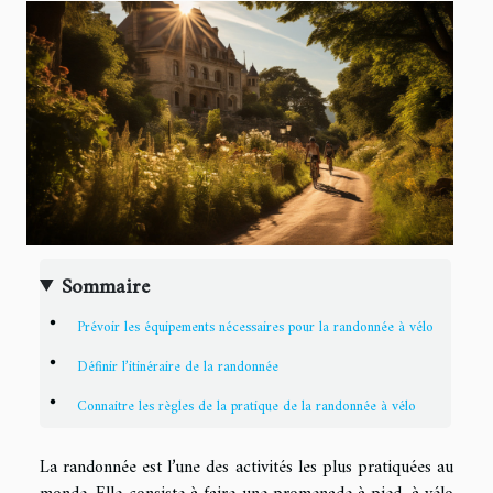
Sommaire
Prévoir les équipements nécessaires pour la randonnée à vélo
Définir l’itinéraire de la randonnée
Connaitre les règles de la pratique de la randonnée à vélo
La randonnée est l’une des activités les plus pratiquées au