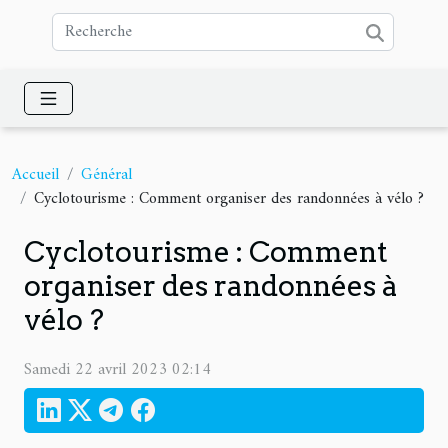
Accueil
Général
Cyclotourisme : Comment organiser des randonnées à vélo ?
Cyclotourisme : Comment
organiser des randonnées à
vélo ?
Samedi 22 avril 2023 02:14