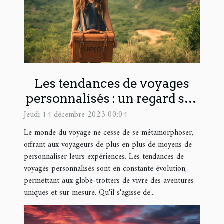
Les tendances de voyages
personnalisés : un regard sur
Thisy Travels
Jeudi 14 décembre 2023 00:04
Le monde du voyage ne cesse de se métamorphoser,
offrant aux voyageurs de plus en plus de moyens de
personnaliser leurs expériences. Les tendances de
voyages personnalisés sont en constante évolution,
permettant aux globe-trotters de vivre des aventures
uniques et sur mesure. Qu'il s'agisse de...