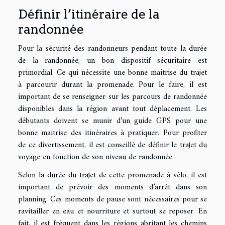
Définir l’itinéraire de la
randonnée
Pour la sécurité des randonneurs pendant toute la durée
de la randonnée, un bon dispositif sécuritaire est
primordial. Ce qui nécessite une bonne maitrise du trajet
à parcourir durant la promenade. Pour le faire, il est
important de se renseigner sur les parcours de randonnée
disponibles dans la région avant tout déplacement. Les
débutants doivent se munir d’un guide GPS pour une
bonne maitrise des itinéraires à pratiquer. Pour profiter
de ce divertissement, il est conseillé de définir le trajet du
voyage en fonction de son niveau de randonnée.
Selon la durée du trajet de cette promenade à vélo, il est
important de prévoir des moments d’arrêt dans son
planning. Ces moments de pause sont nécessaires pour se
ravitailler en eau et nourriture et surtout se reposer. En
fait, il est fréquent dans les régions abritant les chemins