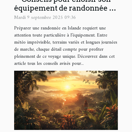
équipement de randonnée en
Islande
Mardi 9 septembre 2025 09:36
Préparer une randonnée en Islande requiert une
attention toute particulière à l’équipement. Entre
météo imprévisible, terrains variés et longues journées
de marche, chaque détail compte pour profiter
pleinement de ce voyage unique. Découvrez dans cet
article tous les conseils avisés pour...