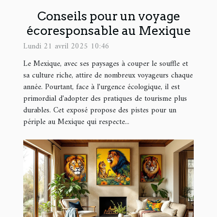
Conseils pour un voyage
écoresponsable au Mexique
Lundi 21 avril 2025 10:46
Le Mexique, avec ses paysages à couper le souffle et
sa culture riche, attire de nombreux voyageurs chaque
année. Pourtant, face à l'urgence écologique, il est
primordial d'adopter des pratiques de tourisme plus
durables. Cet exposé propose des pistes pour un
périple au Mexique qui respecte...