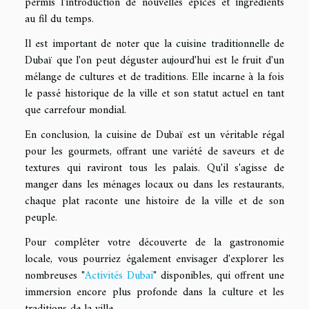
permis l'introduction de nouvelles épices et ingrédients
au fil du temps.
Il est important de noter que la cuisine traditionnelle de
Dubaï que l'on peut déguster aujourd'hui est le fruit d'un
mélange de cultures et de traditions. Elle incarne à la fois
le passé historique de la ville et son statut actuel en tant
que carrefour mondial.
En conclusion, la cuisine de Dubaï est un véritable régal
pour les gourmets, offrant une variété de saveurs et de
textures qui raviront tous les palais. Qu'il s'agisse de
manger dans les ménages locaux ou dans les restaurants,
chaque plat raconte une histoire de la ville et de son
peuple.
Pour compléter votre découverte de la gastronomie
locale, vous pourriez également envisager d'explorer les
nombreuses "
Activités Dubai
" disponibles, qui offrent une
immersion encore plus profonde dans la culture et les
traditions de la ville.