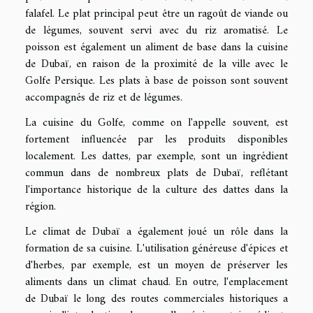
falafel. Le plat principal peut être un ragoût de viande ou
de légumes, souvent servi avec du riz aromatisé. Le
poisson est également un aliment de base dans la cuisine
de Dubaï, en raison de la proximité de la ville avec le
Golfe Persique. Les plats à base de poisson sont souvent
accompagnés de riz et de légumes.
La cuisine du Golfe, comme on l'appelle souvent, est
fortement influencée par les produits disponibles
localement. Les dattes, par exemple, sont un ingrédient
commun dans de nombreux plats de Dubaï, reflétant
l'importance historique de la culture des dattes dans la
région.
Le climat de Dubaï a également joué un rôle dans la
formation de sa cuisine. L'utilisation généreuse d'épices et
d'herbes, par exemple, est un moyen de préserver les
aliments dans un climat chaud. En outre, l'emplacement
de Dubaï le long des routes commerciales historiques a