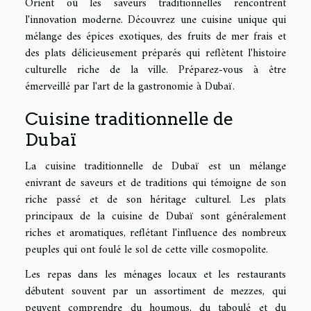
Orient où les saveurs traditionnelles rencontrent
l'innovation moderne. Découvrez une cuisine unique qui
mélange des épices exotiques, des fruits de mer frais et
des plats délicieusement préparés qui reflètent l'histoire
culturelle riche de la ville. Préparez-vous à être
émerveillé par l'art de la gastronomie à Dubaï.
Cuisine traditionnelle de
Dubaï
La cuisine traditionnelle de Dubaï est un mélange
enivrant de saveurs et de traditions qui témoigne de son
riche passé et de son héritage culturel. Les plats
principaux de la cuisine de Dubaï sont généralement
riches et aromatiques, reflétant l'influence des nombreux
peuples qui ont foulé le sol de cette ville cosmopolite.
Les repas dans les ménages locaux et les restaurants
débutent souvent par un assortiment de mezzes, qui
peuvent comprendre du houmous, du taboulé et du