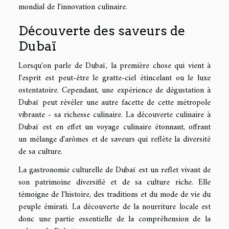
mondial de l'innovation culinaire.
Découverte des saveurs de
Dubaï
Lorsqu'on parle de Dubaï, la première chose qui vient à
l'esprit est peut-être le gratte-ciel étincelant ou le luxe
ostentatoire. Cependant, une expérience de dégustation à
Dubaï peut révéler une autre facette de cette métropole
vibrante - sa richesse culinaire. La découverte culinaire à
Dubaï est en effet un voyage culinaire étonnant, offrant
un mélange d'arômes et de saveurs qui reflète la diversité
de sa culture.
La gastronomie culturelle de Dubaï est un reflet vivant de
son patrimoine diversifié et de sa culture riche. Elle
témoigne de l'histoire, des traditions et du mode de vie du
peuple émirati. La découverte de la nourriture locale est
donc une partie essentielle de la compréhension de la