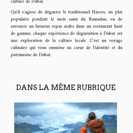
culture de Dubaï.
Qu'il s'agisse de déguster le traditionnel Harees, un plat
populaire pendant le mois saint du Ramadan, ou de
savourer un luxueux repas arabe dans un restaurant haut
de gamme, chaque expérience de dégustation à Dubaï est
une exploration de la culture locale. C'est un voyage
culinaire qui vous emmène au cœur de l'identité et du
patrimoine de Dubaï.
DANS LA MÊME RUBRIQUE