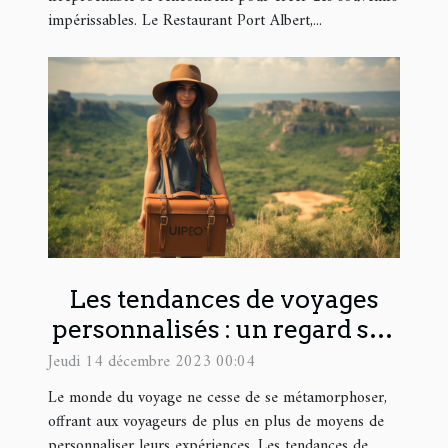
impérissables. Le Restaurant Port Albert,...
Les tendances de voyages
personnalisés : un regard sur
Thisy Travels
Jeudi 14 décembre 2023 00:04
Le monde du voyage ne cesse de se métamorphoser,
offrant aux voyageurs de plus en plus de moyens de
personnaliser leurs expériences. Les tendances de