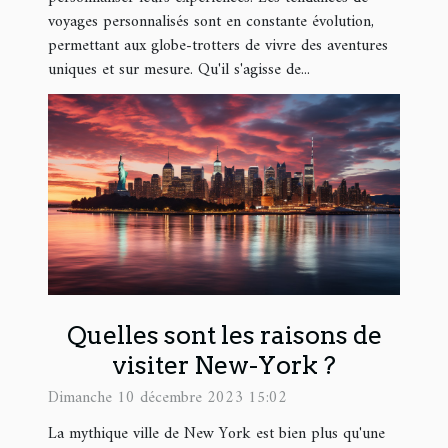
voyages personnalisés sont en constante évolution,
permettant aux globe-trotters de vivre des aventures
uniques et sur mesure. Qu'il s'agisse de...
Quelles sont les raisons de
visiter New-York ?
Dimanche 10 décembre 2023 15:02
La mythique ville de New York est bien plus qu'une