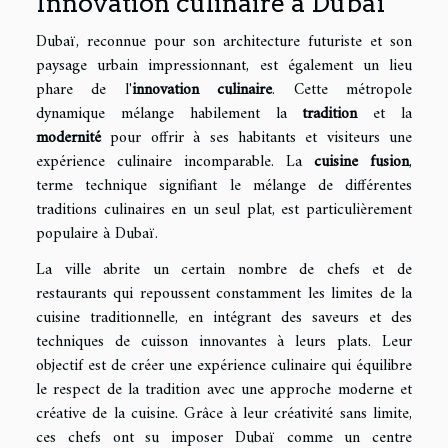
Innovation culinaire à Dubaï
Dubaï, reconnue pour son architecture futuriste et son
paysage urbain impressionnant, est également un lieu
phare de l'
innovation culinaire
. Cette métropole
dynamique mélange habilement la
tradition
et la
modernité
pour offrir à ses habitants et visiteurs une
expérience culinaire incomparable. La
cuisine fusion
,
terme technique signifiant le mélange de différentes
traditions culinaires en un seul plat, est particulièrement
populaire à Dubaï.
La ville abrite un certain nombre de chefs et de
restaurants qui repoussent constamment les limites de la
cuisine traditionnelle, en intégrant des saveurs et des
techniques de cuisson innovantes à leurs plats. Leur
objectif est de créer une expérience culinaire qui équilibre
le respect de la tradition avec une approche moderne et
créative de la cuisine. Grâce à leur créativité sans limite,
ces chefs ont su imposer Dubaï comme un centre