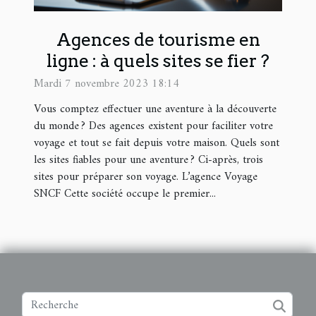
Agences de tourisme en
ligne : à quels sites se fier ?
Mardi 7 novembre 2023 18:14
Vous comptez effectuer une aventure à la découverte
du monde ? Des agences existent pour faciliter votre
voyage et tout se fait depuis votre maison. Quels sont
les sites fiables pour une aventure ? Ci-après, trois
sites pour préparer son voyage. L’agence Voyage
SNCF Cette société occupe le premier...