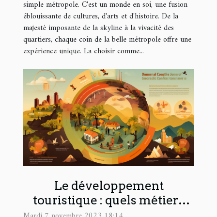
simple métropole. C'est un monde en soi, une fusion
éblouissante de cultures, d'arts et d'histoire. De la
majesté imposante de la skyline à la vivacité des
quartiers, chaque coin de la belle métropole offre une
expérience unique. La choisir comme...
Le développement
touristique : quels métiers
d’avenir ?
Mardi 7 novembre 2023 18:14