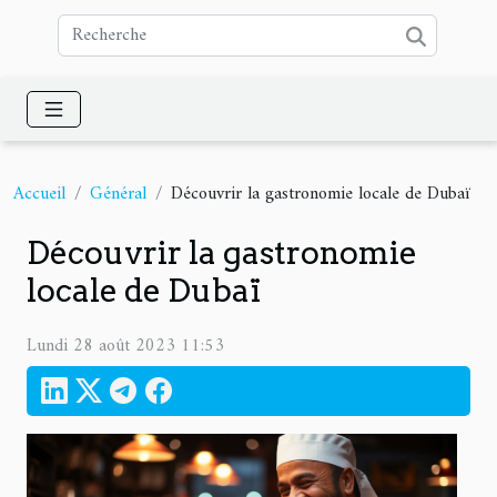
Accueil
Général
Découvrir la gastronomie locale de Dubaï
Découvrir la gastronomie
locale de Dubaï
Lundi 28 août 2023 11:53