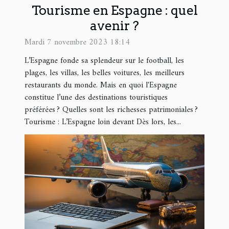
Tourisme en Espagne : quel
avenir ?
Mardi 7 novembre 2023 18:14
L’Espagne fonde sa splendeur sur le football, les
plages, les villas, les belles voitures, les meilleurs
restaurants du monde. Mais en quoi l'Espagne
constitue l’une des destinations touristiques
préférées ? Quelles sont les richesses patrimoniales ?
Tourisme : L’Espagne loin devant Dès lors, les...