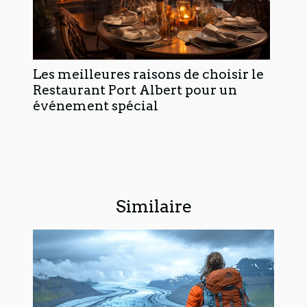
Les meilleures raisons de choisir le
Restaurant Port Albert pour un
événement spécial
Similaire