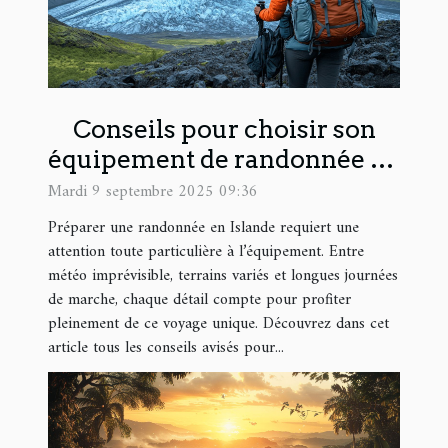
Conseils pour choisir son
équipement de randonnée en
Islande
Mardi 9 septembre 2025 09:36
Préparer une randonnée en Islande requiert une
attention toute particulière à l’équipement. Entre
météo imprévisible, terrains variés et longues journées
de marche, chaque détail compte pour profiter
pleinement de ce voyage unique. Découvrez dans cet
article tous les conseils avisés pour...