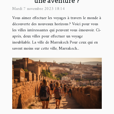
une aventure ?
Mardi 7 novembre 2023 18:14
Vous aimez effectuer les voyages à travers le monde à
découverte des nouveaux horizons ? Voici pour vous
les villes intéressantes qui peuvent vous émouvoir. Ci-
après, deux villes pour effectuer un voyage
inoubliable. La ville de Marrakech Pour ceux qui en
savent moins sur cette ville, Marrakech...