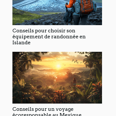
Conseils pour choisir son
équipement de randonnée en
Islande
Conseils pour un voyage
écoresponsable au Mexique