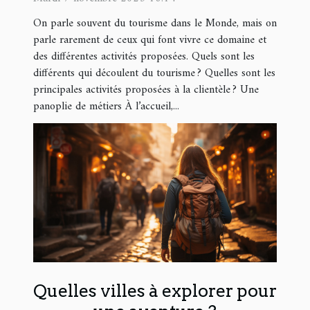
On parle souvent du tourisme dans le Monde, mais on
parle rarement de ceux qui font vivre ce domaine et
des différentes activités proposées. Quels sont les
différents qui découlent du tourisme ? Quelles sont les
principales activités proposées à la clientèle ? Une
panoplie de métiers À l’accueil,...
Quelles villes à explorer pour