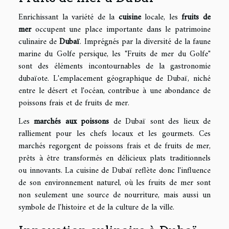
Enrichissant la variété de la
cuisine
locale, les
fruits de
mer
occupent une place importante dans le patrimoine
culinaire de
Dubaï
. Imprégnés par la diversité de la faune
marine du Golfe persique, les "Fruits de mer du Golfe"
sont des éléments incontournables de la gastronomie
dubaïote. L'emplacement géographique de Dubaï, niché
entre le désert et l'océan, contribue à une abondance de
poissons frais et de fruits de mer.
Les
marchés aux poissons
de Dubaï sont des lieux de
ralliement pour les chefs locaux et les gourmets. Ces
marchés regorgent de poissons frais et de fruits de mer,
prêts à être transformés en délicieux plats traditionnels
ou innovants. La cuisine de Dubaï reflète donc l'influence
de son environnement naturel, où les fruits de mer sont
non seulement une source de nourriture, mais aussi un
symbole de l'histoire et de la culture de la ville.