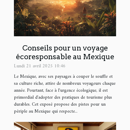
Conseils pour un voyage
écoresponsable au Mexique
Lundi 21 avril 2025 10:46
Le Mexique, avec ses paysages à couper le souffle et
sa culture riche, attire de nombreux voyageurs chaque
année. Pourtant, face à l'urgence écologique, il est
primordial d'adopter des pratiques de tourisme plus
durables. Cet exposé propose des pistes pour un
périple au Mexique qui respecte...