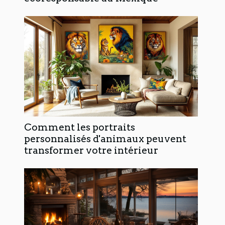
Comment les portraits
personnalisés d'animaux peuvent
transformer votre intérieur